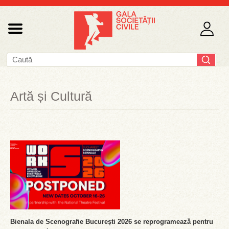
Artă și Cultură
Bienala de Scenografie București 2026 se reprogramează pentru