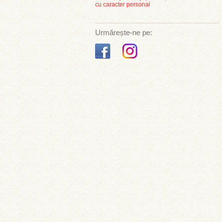
cu caracter personal
Urmărește-ne pe: