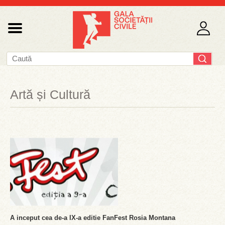
Artă și Cultură
A inceput cea de-a IX-a editie FanFest Rosia Montana