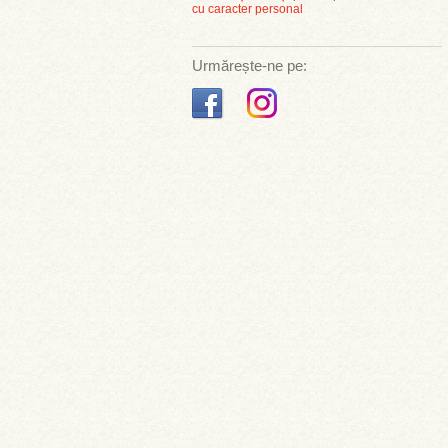
cu caracter personal
Urmărește-ne pe: