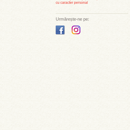
cu caracter personal
Urmărește-ne pe: