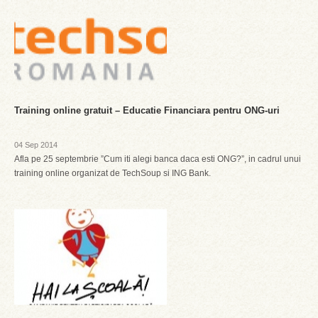
Training online gratuit – Educatie Financiara pentru ONG-uri
04 Sep 2014
Afla pe 25 septembrie ”Cum iti alegi banca daca esti ONG?”, in cadrul unui
training online organizat de TechSoup si ING Bank.