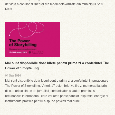
de viata a copiilor si tinerilor din medii defavorizate din municipiul Satu
Mare.
Mai sunt disponibile doar bilete pentru prima zi a conferintei The
Power of Storytelling
04 Sep 2014
Mai sunt disponibile doar locuri pentru prima zi a conferintei internationale
The Power of Storytelling. Vineri, 17 octombrie, va fi o zi memorabila, prin
discursuri sustinute de jurnalisti, comunicatori si autori premiati si
recunoscuti international, care vor oferi participantilor inspiratie, energie si
instrumente practice pentru a spune povesti mai bune.