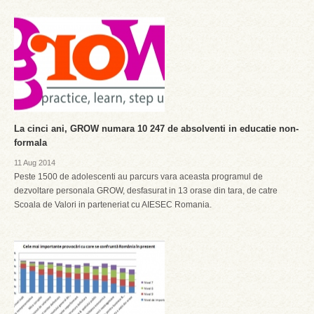
La cinci ani, GROW numara 10 247 de absolventi in educatie non-
formala
11 Aug 2014
Peste 1500 de adolescenti au parcurs vara aceasta programul de
dezvoltare personala GROW, desfasurat in 13 orase din tara, de catre
Scoala de Valori in parteneriat cu AIESEC Romania.