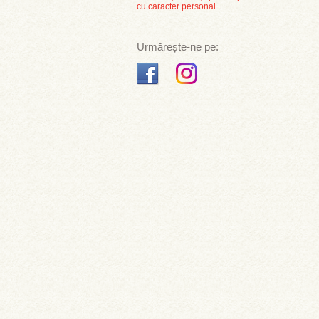
cu caracter personal
Urmărește-ne pe: