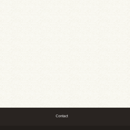
Contact