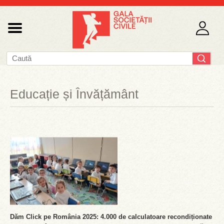
Educație și Învățământ
Dăm Click pe România 2025: 4.000 de calculatoare recondiționate