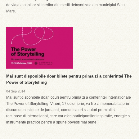
de viata a copiilor si tinerilor din medii defavorizate din municipiul Satu
Mare.
Mai sunt disponibile doar bilete pentru prima zi a conferintei The
Power of Storytelling
04 Sep 2014
Mai sunt disponibile doar locuri pentru prima zi a conferintei internationale
The Power of Storytelling. Vineri, 17 octombrie, va fi o zi memorabila, prin
discursuri sustinute de jurnalisti, comunicatori si autori premiati si
recunoscuti international, care vor oferi participantilor inspiratie, energie si
instrumente practice pentru a spune povesti mai bune.