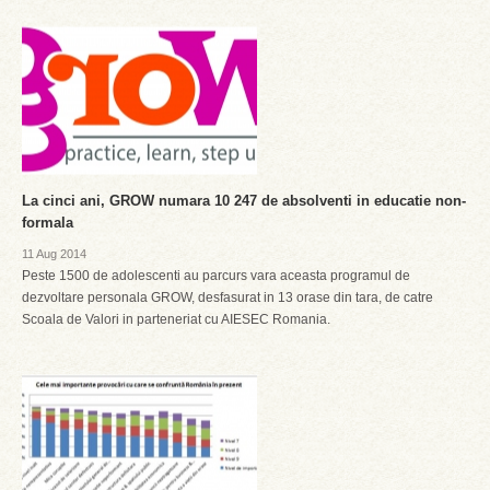
La cinci ani, GROW numara 10 247 de absolventi in educatie non-
formala
11 Aug 2014
Peste 1500 de adolescenti au parcurs vara aceasta programul de
dezvoltare personala GROW, desfasurat in 13 orase din tara, de catre
Scoala de Valori in parteneriat cu AIESEC Romania.