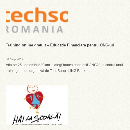
Training online gratuit – Educatie Financiara pentru ONG-uri
04 Sep 2014
Afla pe 25 septembrie ”Cum iti alegi banca daca esti ONG?”, in cadrul unui
training online organizat de TechSoup si ING Bank.