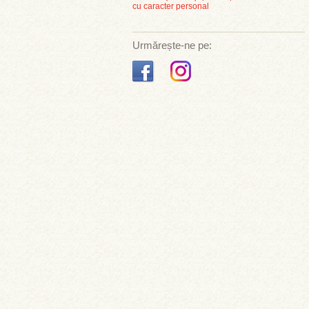
cu caracter personal
Urmărește-ne pe: