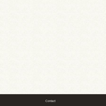
Contact