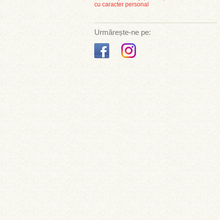
cu caracter personal
Urmărește-ne pe: