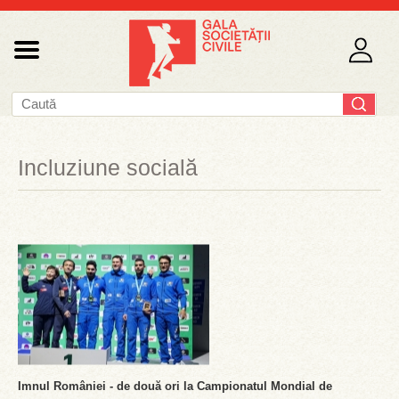
Incluziune socială
Imnul României - de două ori la Campionatul Mondial de