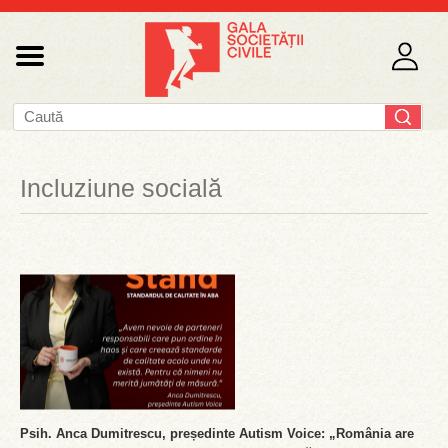
Incluziune socială
Psih. Anca Dumitrescu, președinte Autism Voice: „România are