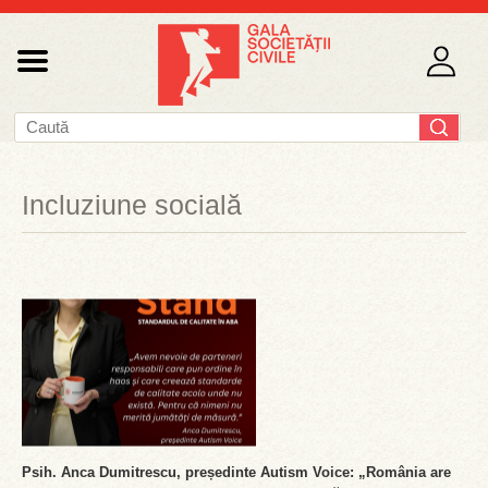
Incluziune socială
Psih. Anca Dumitrescu, președinte Autism Voice: „România are