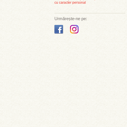
cu caracter personal
Urmărește-ne pe: