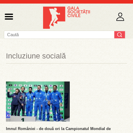
Incluziune socială
Imnul României - de două ori la Campionatul Mondial de