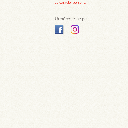
cu caracter personal
Urmărește-ne pe: