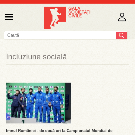
Incluziune socială
Imnul României - de două ori la Campionatul Mondial de