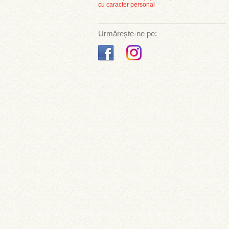
cu caracter personal
Urmărește-ne pe: