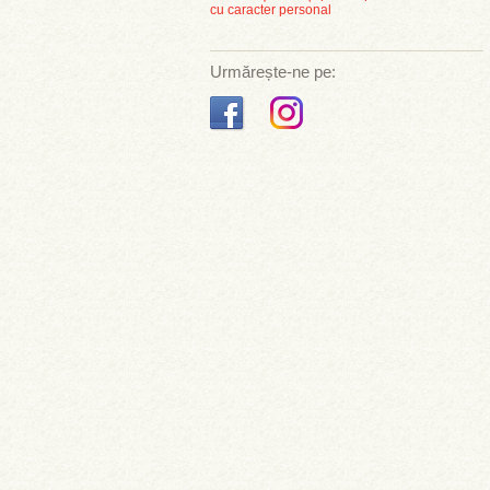
cu caracter personal
Urmărește-ne pe: