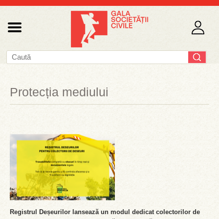
Protecția mediului
Registrul Deșeurilor lansează un modul dedicat colectorilor de