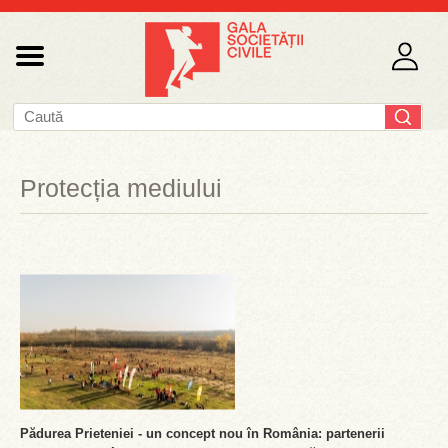
Protecția mediului
Pădurea Prieteniei - un concept nou în România: partenerii