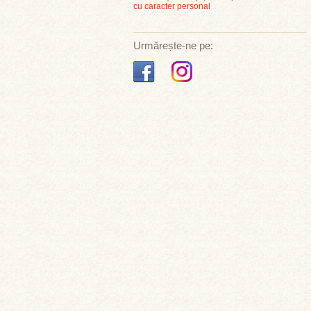
cu caracter personal
Urmărește-ne pe: