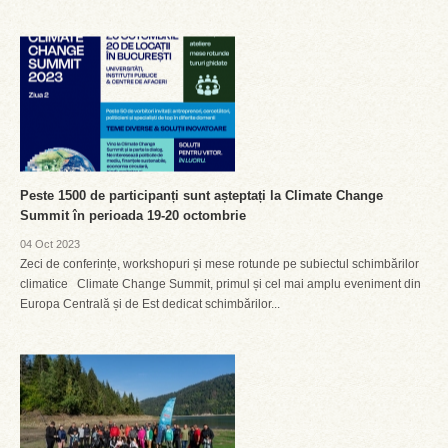
Peste 1500 de participanți sunt așteptați la Climate Change
Summit în perioada 19-20 octombrie
04 Oct 2023
Zeci de conferințe, workshopuri și mese rotunde pe subiectul schimbărilor
climatice Climate Change Summit, primul și cel mai amplu eveniment din
Europa Centrală și de Est dedicat schimbărilor...