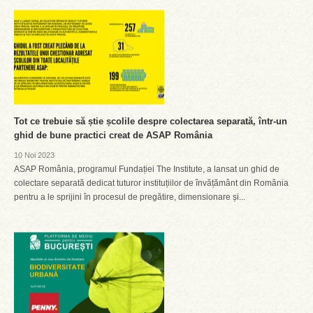
Tot ce trebuie să știe școlile despre colectarea separată, într-un
ghid de bune practici creat de ASAP România
10 Noi 2023
ASAP România, programul Fundației The Institute, a lansat un ghid de
colectare separată dedicat tuturor instituțiilor de învățământ din România
pentru a le sprijini în procesul de pregătire, dimensionare și...