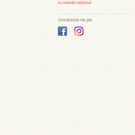
cu caracter personal
Urmărește-ne pe: