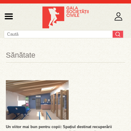
Sănătate
Un viitor mai bun pentru copii: Spațiul destinat recuperării