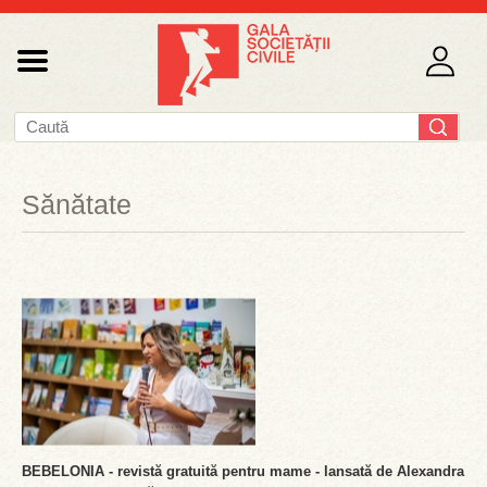
Sănătate
BEBELONIA - revistă gratuită pentru mame - lansată de Alexandra