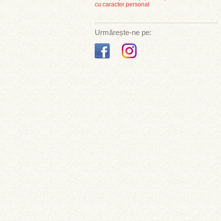
cu caracter personal
Urmărește-ne pe: