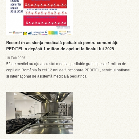
Record în asistența medicală pediatrică pentru comunități:
PEDITEL a depășit 1 milion de apeluri la finalul lui 2025
19 Feb 2026
52 de medici au ajutat cu sfat medical pediatric gratuit peste 1 milion de
copii din România în cei 12 ani de funcționare PEDITEL, serviciul național
și internațional de asistență medicală pediatrică...