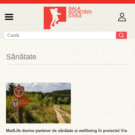
Sănătate
MedLife devine partener de sănătate și wellbeing în proiectul Via