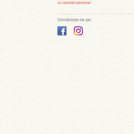
cu caracter personal
Urmărește-ne pe: