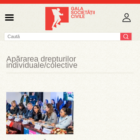
Apărarea drepturilor
individuale/colective