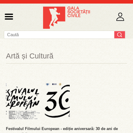
Artă și Cultură
Festivalul Filmului European - ediție aniversară: 30 de ani de