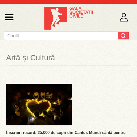
Artă și Cultură
Înscrieri record: 25.000 de copii din Cantus Mundi cântă pentru