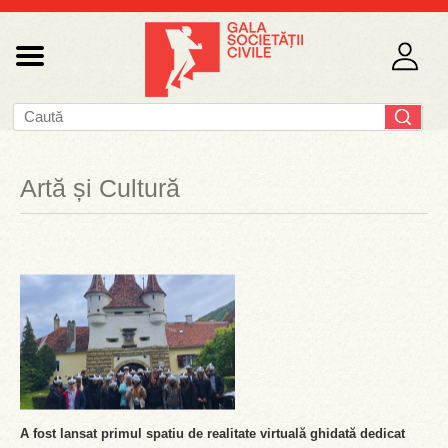
Artă și Cultură
A fost lansat primul spatiu de realitate virtuală ghidată dedicat