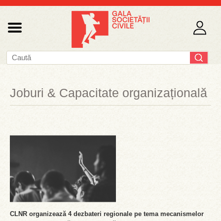
Joburi & Capacitate organizațională
CLNR organizează 4 dezbateri regionale pe tema mecanismelor