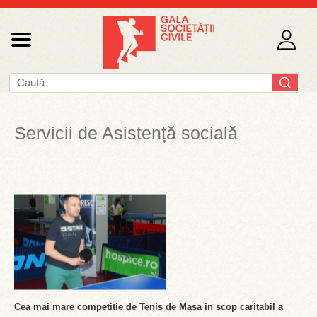
Servicii de Asistență socială
Cea mai mare competitie de Tenis de Masa in scop caritabil a