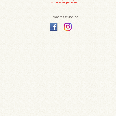
cu caracter personal
Urmărește-ne pe: