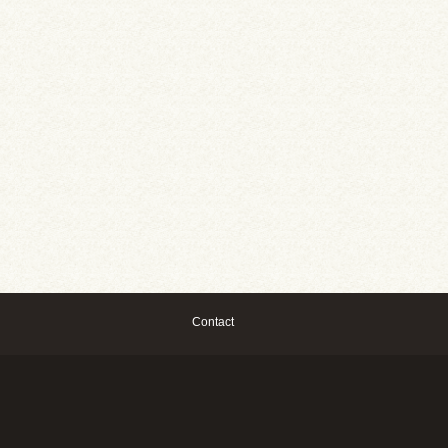
Contact