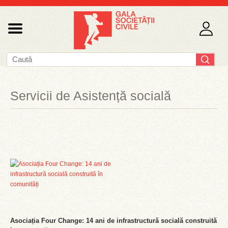
Servicii de Asistență socială
Asociația Four Change: 14 ani de infrastructură socială construită