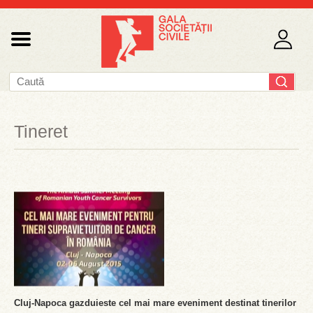
Tineret
Cluj-Napoca gazduieste cel mai mare eveniment destinat tinerilor