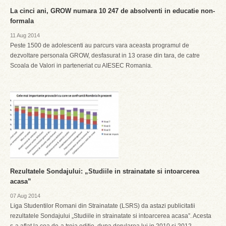
La cinci ani, GROW numara 10 247 de absolventi in educatie non-
formala
11 Aug 2014
Peste 1500 de adolescenti au parcurs vara aceasta programul de
dezvoltare personala GROW, desfasurat in 13 orase din tara, de catre
Scoala de Valori in parteneriat cu AIESEC Romania.
Rezultatele Sondajului: „Studiile in strainatate si intoarcerea
acasa”
07 Aug 2014
Liga Studentilor Romani din Strainatate (LSRS) da astazi publicitatii
rezultatele Sondajului „Studiile in strainatate si intoarcerea acasa”. Acesta