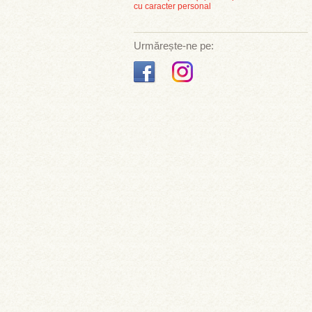
cu caracter personal
Urmărește-ne pe: