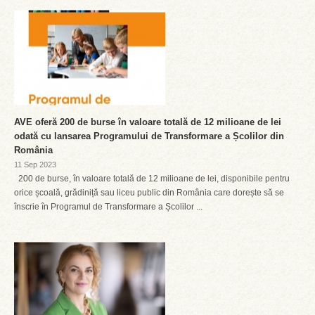
AVE oferă 200 de burse în valoare totală de 12 milioane de lei
odată cu lansarea Programului de Transformare a Școlilor din
România
11 Sep 2023
200 de burse, în valoare totală de 12 milioane de lei, disponibile pentru
orice școală, grădiniță sau liceu public din România care dorește să se
înscrie în Programul de Transformare a Școlilor ...