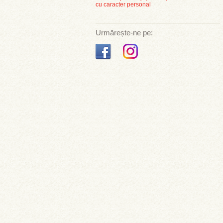
cu caracter personal
Urmărește-ne pe: