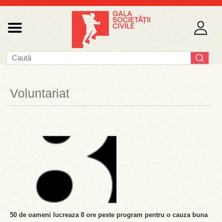
Voluntariat
50 de oameni lucreaza 8 ore peste program pentru o cauza buna