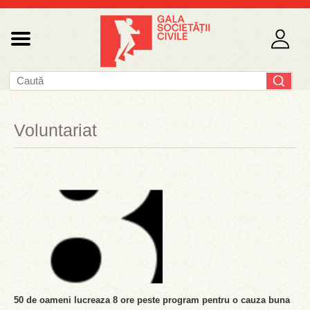
Voluntariat
50 de oameni lucreaza 8 ore peste program pentru o cauza buna