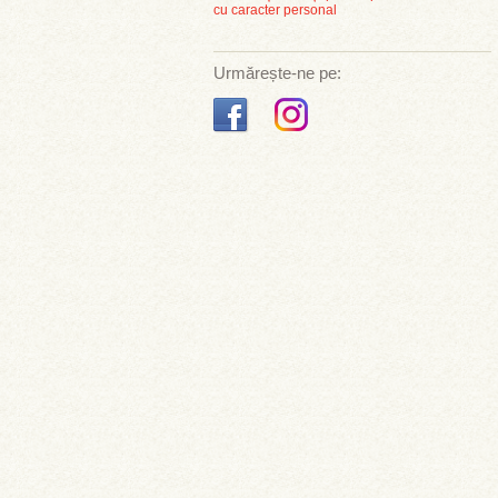
cu caracter personal
Urmărește-ne pe: