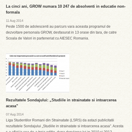
La cinci ani, GROW numara 10 247 de absolventi in educatie non-
formala
11 Aug 2014
Peste 1500 de adolescenti au parcurs vara aceasta programul de
dezvoltare personala GROW, desfasurat in 13 orase din tara, de catre
Scoala de Valori in parteneriat cu AIESEC Romania.
Rezultatele Sondajului: „Studiile in strainatate si intoarcerea
acasa”
07 Aug 2014
Liga Studentilor Romani din Strainatate (LSRS) da astazi publicitatii
rezultatele Sondajului „Studiile in strainatate si intoarcerea acasa”. Acesta