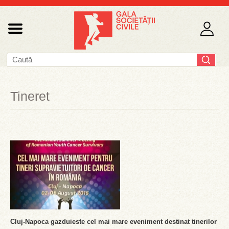
Tineret
Cluj-Napoca gazduieste cel mai mare eveniment destinat tinerilor