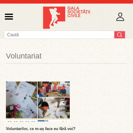
Voluntariat
Voluntarilor, ce m-aș face eu fără voi?