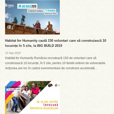
Habitat for Humanity caută 150 voluntari care să construiască 10
locuințe în 5 zile, la BIG BUILD 2019
13 Sep 2019
Habitat for Humanity România recrutează 150 de voluntari care să
construiască 10 locuințe, în 5 zile, pentru 10 familii extrem de vulnerabile.
Acțiunea are loc în cadrul evenimentului de construire accelerată...