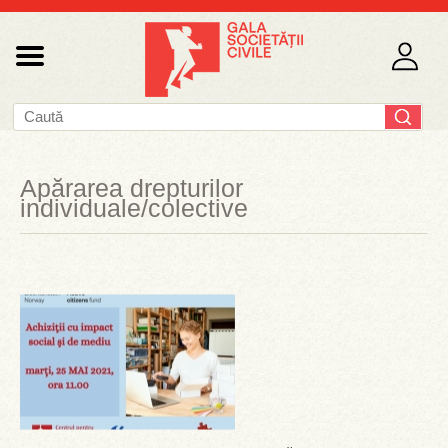
Apărarea drepturilor
individuale/colective