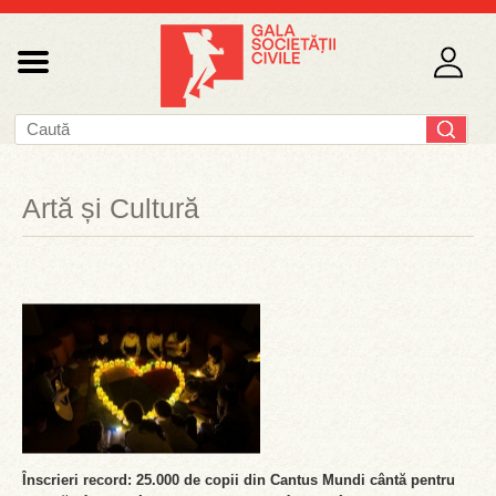
Artă și Cultură
Înscrieri record: 25.000 de copii din Cantus Mundi cântă pentru