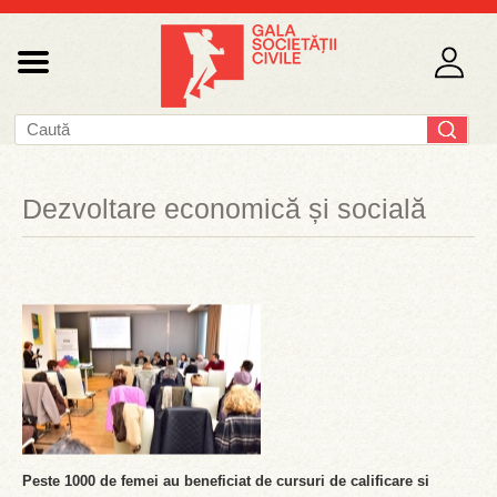
Dezvoltare economică și socială
Peste 1000 de femei au beneficiat de cursuri de calificare si